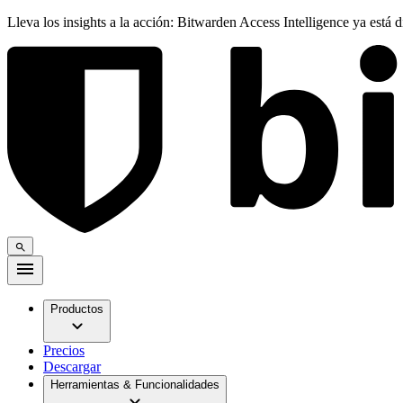
Lleva los insights a la acción: Bitwarden Access Intelligence ya está 
Productos
Precios
Descargar
Herramientas & Funcionalidades