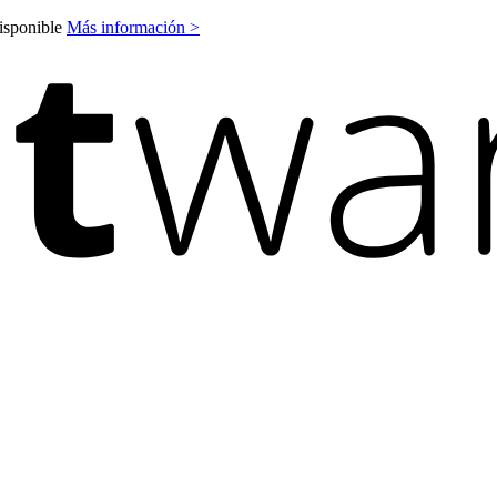
disponible
Más información >