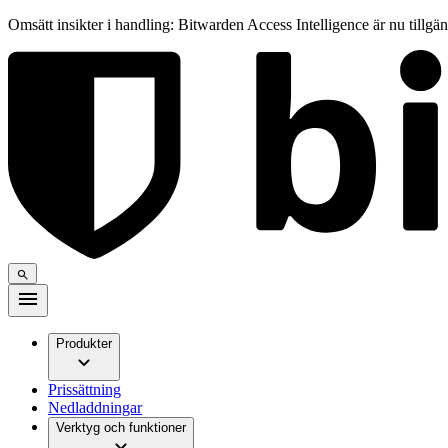
Omsätt insikter i handling: Bitwarden Access Intelligence är nu tillgä
Produkter
Prissättning
Nedladdningar
Verktyg och funktioner