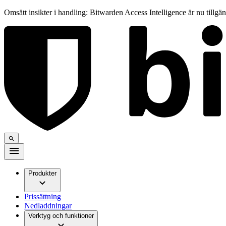
Omsätt insikter i handling: Bitwarden Access Intelligence är nu tillgä
Produkter
Prissättning
Nedladdningar
Verktyg och funktioner