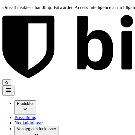
Omsätt insikter i handling: Bitwarden Access Intelligence är nu tillgä
Produkter
Prissättning
Nedladdningar
Verktyg och funktioner