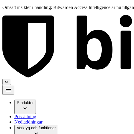
Omsätt insikter i handling: Bitwarden Access Intelligence är nu tillgä
Produkter
Prissättning
Nedladdningar
Verktyg och funktioner