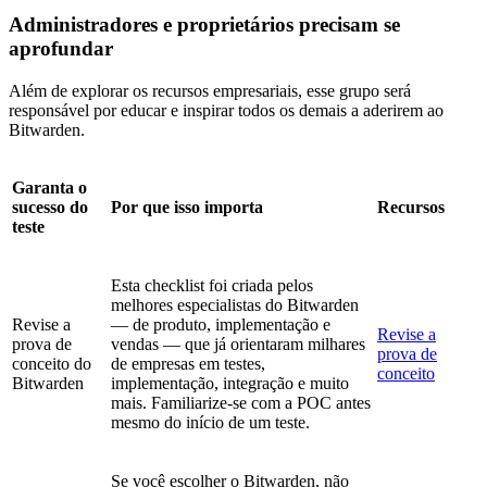
Administradores e proprietários precisam se
aprofundar
Além de explorar os recursos empresariais, esse grupo será
responsável por educar e inspirar todos os demais a aderirem ao
Bitwarden.
Garanta o
sucesso do
Por que isso importa
Recursos
teste
Esta checklist foi criada pelos
melhores especialistas do Bitwarden
Revise a
— de produto, implementação e
Revise a
prova de
vendas — que já orientaram milhares
prova de
conceito do
de empresas em testes,
conceito
Bitwarden
implementação, integração e muito
mais. Familiarize-se com a POC antes
mesmo do início de um teste.
Se você escolher o Bitwarden, não