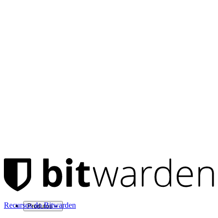
Recursos do Bitwarden
Produtos