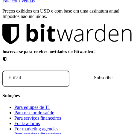
Fale com Vendas
Preços exibidos em USD e com base em uma assinatura anual.
Impostos não incluídos.
Inscreva-se para receber novidades do Bitwarden!
E-mail
Soluções
Para equipes de TI
Para o setor de saúde
Para serviços financeiros
For law firms
For marketing agencies