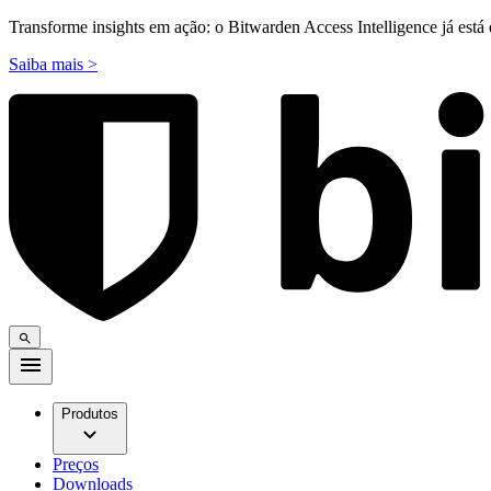
Transforme insights em ação: o Bitwarden Access Intelligence já está 
Saiba mais >
Produtos
Preços
Downloads