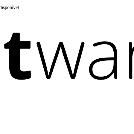
disponível