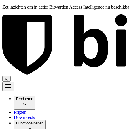
Zet inzichten om in actie: Bitwarden Access Intelligence nu beschikb
Producten
Prijzen
Downloads
Functionaliteiten