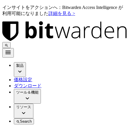
インサイトをアクションへ：Bitwarden Access Intelligence が
利用可能になりました
詳細を見る >
製品
価格設定
ダウンロード
ツール＆機能
リソース
Search