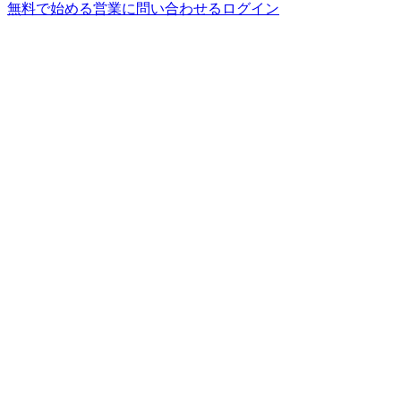
無料で始める
営業に問い合わせる
ログイン