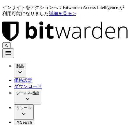
インサイトをアクションへ：Bitwarden Access Intelligence が
利用可能になりました
詳細を見る >
製品
価格設定
ダウンロード
ツール＆機能
リソース
Search