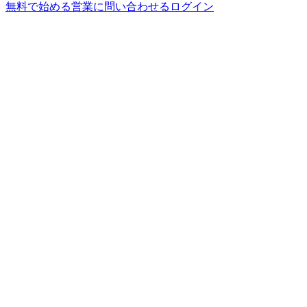
無料で始める
営業に問い合わせる
ログイン