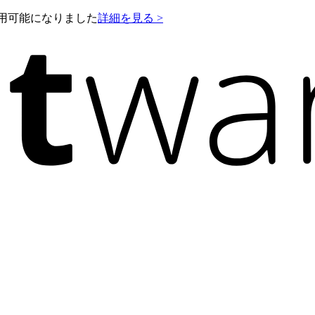
e が利用可能になりました
詳細を見る >