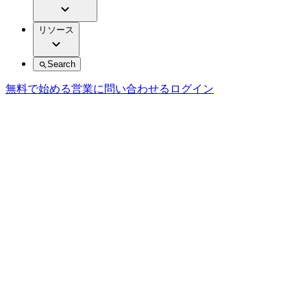
リソース
Search
無料で始める
営業に問い合わせる
ログイン