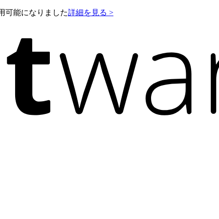
e が利用可能になりました
詳細を見る >