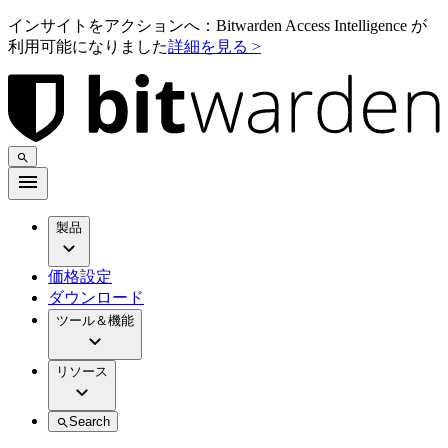
インサイトをアクションへ：Bitwarden Access Intelligence が
利用可能になりました
詳細を見る >
製品
価格設定
ダウンロード
ツール＆機能
リソース
Search