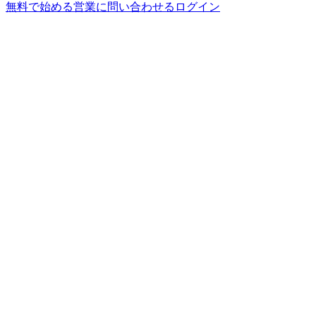
無料で始める
営業に問い合わせる
ログイン