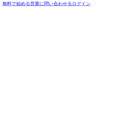
無料で始める
営業に問い合わせる
ログイン