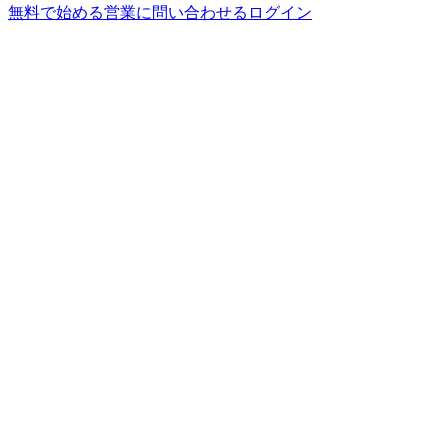
無料で始める
営業に問い合わせる
ログイン