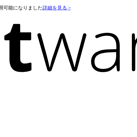
e が利用可能になりました
詳細を見る >