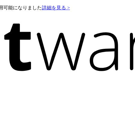
e が利用可能になりました
詳細を見る >