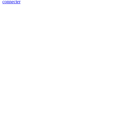
connecter