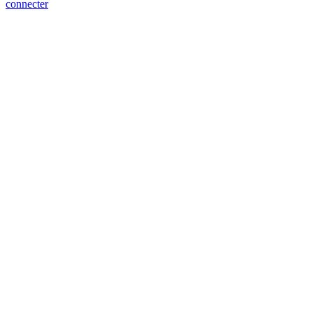
connecter