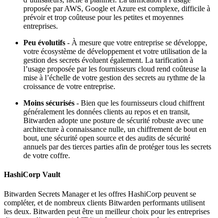
proposée par AWS, Google et Azure est complexe, difficile à
prévoir et trop coûteuse pour les petites et moyennes
entreprises.
Peu évolutifs
- À mesure que votre entreprise se développe,
votre écosystème de développement et votre utilisation de la
gestion des secrets évoluent également. La tarification à
l’usage proposée par les fournisseurs cloud rend coûteuse la
mise à l’échelle de votre gestion des secrets au rythme de la
croissance de votre entreprise.
Moins sécurisés
- Bien que les fournisseurs cloud chiffrent
généralement les données clients au repos et en transit,
Bitwarden adopte une posture de sécurité robuste avec une
architecture à connaissance nulle, un chiffrement de bout en
bout, une sécurité open source et des audits de sécurité
annuels par des tierces parties afin de protéger tous les secrets
de votre coffre.
HashiCorp Vault
Bitwarden Secrets Manager et les offres HashiCorp peuvent se
compléter, et de nombreux clients Bitwarden performants utilisent
les deux. Bitwarden peut être un meilleur choix pour les entreprises