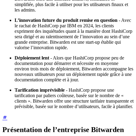
simplifiée, plus facile à utiliser pour les utilisateurs finaux et
les admins.
L’innovation future du produit remise en question
- Avec
le rachat de HashiCorp par IBM en 2024, les clients
expriment des inquiétudes quant à la manière dont HashiCorp
sera dirigé et au ralentissement de l’innovation au sein d’une
grande entreprise. Bitwarden est une start-up établie qui
valorise l’innovation rapide.
Déploiement lent
- Alors que HashiCorp propose peu de
documentation pour démarrer et nécessite en moyenne
environ trois mois de déploiement, Bitwarden accompagne les
nouveaux utilisateurs pour un déploiement rapide grâce à une
documentation complète et à jour.
Tarification imprévisible
- HashiCorp propose une
tarification par paliers coûteuse, basée sur le nombre de «
clients ». Bitwarden offre une structure tarifaire transparente et
prévisible, basée sur le nombre d’utilisateurs, facile à planifier.
Présentation de l’entreprise Bitwarden