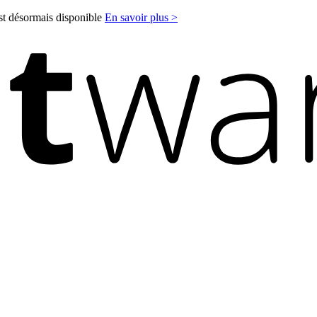
est désormais disponible
En savoir plus >