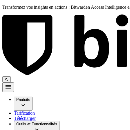
Transformez vos insights en actions : Bitwarden Access Intelligence 
Produits
Tarification
Télécharger
Outils et Fonctionnalités