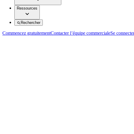
Ressources
Rechercher
Commencez gratuitement
Contacter l’équipe commerciale
Se connecte