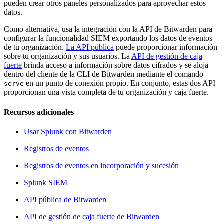
pueden crear otros paneles personalizados para aprovechar estos
datos.
Como alternativa, usa la integración con la API de Bitwarden para
configurar la funcionalidad SIEM exportando los datos de eventos
de tu organización.
La API pública
puede proporcionar información
sobre tu organización y sus usuarios. La
API de gestión de caja
fuerte
brinda acceso a información sobre datos cifrados y se aloja
dentro del cliente de la CLI de Bitwarden mediante el comando
en un punto de conexión propio. En conjunto, estas dos API
serve
proporcionan una vista completa de tu organización y caja fuerte.
Recursos adicionales
Usar Splunk con Bitwarden
Registros de eventos
Registros de eventos en incorporación y sucesión
Splunk SIEM
API pública de Bitwarden
API de gestión de caja fuerte de Bitwarden