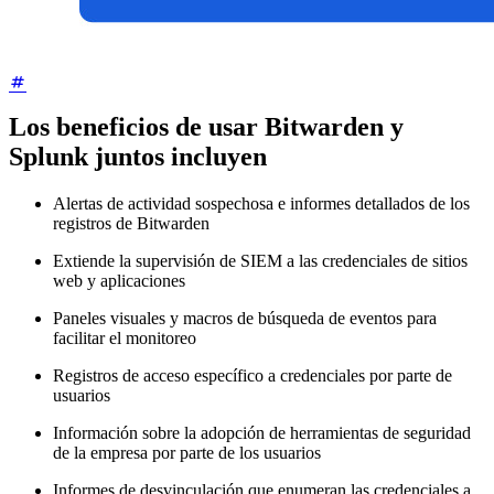
Los beneficios de usar Bitwarden y
Splunk juntos incluyen
Alertas de actividad sospechosa e informes detallados de los
registros de Bitwarden
Extiende la supervisión de SIEM a las credenciales de sitios
web y aplicaciones
Paneles visuales y macros de búsqueda de eventos para
facilitar el monitoreo
Registros de acceso específico a credenciales por parte de
usuarios
Información sobre la adopción de herramientas de seguridad
de la empresa por parte de los usuarios
Informes de desvinculación que enumeran las credenciales a