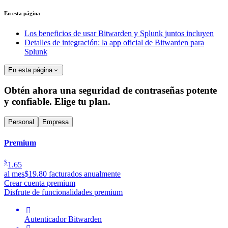
En esta página
Los beneficios de usar Bitwarden y Splunk juntos incluyen
Detalles de integración: la app oficial de Bitwarden para
Splunk
En esta página
Obtén ahora una seguridad de contraseñas potente
y confiable. Elige tu plan.
Personal
Empresa
Premium
$
1.65
al mes
$19.80 facturados anualmente
Crear cuenta premium
Disfrute de funcionalidades premium

Autenticador Bitwarden