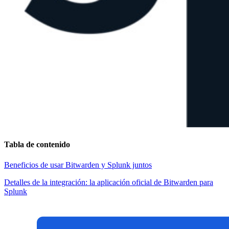
Tabla de contenido
Beneficios de usar Bitwarden y Splunk juntos
Detalles de la integración: la aplicación oficial de Bitwarden para
Splunk