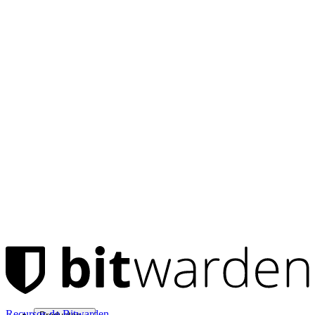
Recursos de Bitwarden