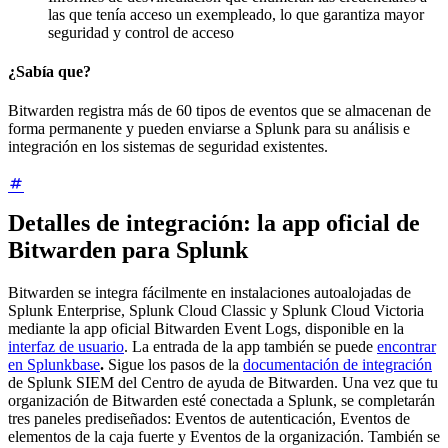
las que tenía acceso un exempleado, lo que garantiza mayor
seguridad y control de acceso
¿Sabía que?
Bitwarden registra más de 60 tipos de eventos que se almacenan de
forma permanente y pueden enviarse a Splunk para su análisis e
integración en los sistemas de seguridad existentes.
Detalles de integración: la app oficial de
Bitwarden para Splunk
Bitwarden se integra fácilmente en instalaciones autoalojadas de
Splunk Enterprise, Splunk Cloud Classic y Splunk Cloud Victoria
mediante la app oficial Bitwarden Event Logs, disponible en la
interfaz de usuario
. La entrada de la app también se puede
encontrar
en Splunkbase
.
Sigue los pasos de la
documentación de integración
de Splunk SIEM del Centro de ayuda de Bitwarden. Una vez que tu
organización de Bitwarden esté conectada a Splunk, se completarán
tres paneles prediseñados: Eventos de autenticación, Eventos de
elementos de la caja fuerte y Eventos de la organización. También se