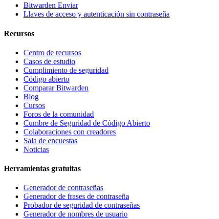
Bitwarden Enviar
Llaves de acceso y autenticación sin contraseña
Recursos
Centro de recursos
Casos de estudio
Cumplimiento de seguridad
Código abierto
Comparar Bitwarden
Blog
Cursos
Foros de la comunidad
Cumbre de Seguridad de Código Abierto
Colaboraciones con creadores
Sala de encuestas
Noticias
Herramientas gratuitas
Generador de contraseñas
Generador de frases de contraseña
Probador de seguridad de contraseñas
Generador de nombres de usuario