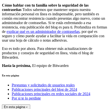
Cómo hablar con tu familia sobre la seguridad de las
contraseñas
Todos sabemos que mantener segura nuestra
información personal en línea es indispensable, pero también es
común encontrar resistencia cuando presentas algo nuevo, como un
administrador de contraseñas. Si te estás enfrentando a esa
resistencia, esta publicación del blog es para ti. Profundiza en formas
de
explicar qué es un administrador de contraseñas
, por qué es
seguro y cómo puede ayudar a facilitar la vida en comparación con
usar una hoja de cálculo o notas adhesivas.
Eso es todo por ahora. Para obtener más actualizaciones de
productos y consejos de seguridad en línea, visita el blog de
Bitwarden.
Hasta la próxima,
El equipo de Bitwarden
En esta página
Preguntas y solicitudes de usuarios reales
Publicaciones principales del blog de 2024
Publicaciones principales en redes sociales de 2024
Por si te lo perdiste
En esta página