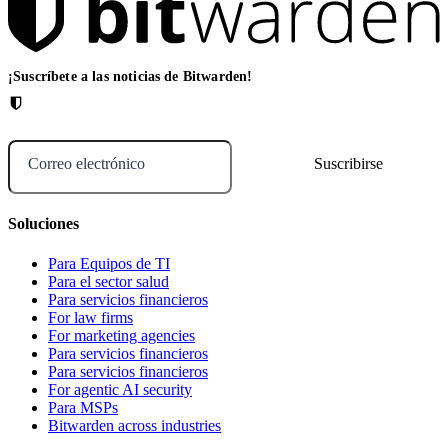
¡Suscríbete a las noticias de Bitwarden!
Correo electrónico
Soluciones
Para Equipos de TI
Para el sector salud
Para servicios financieros
For law firms
For marketing agencies
Para servicios financieros
Para servicios financieros
For agentic AI security
Para MSPs
Bitwarden across industries