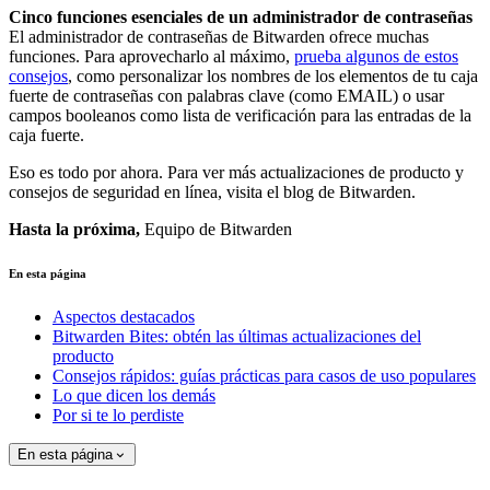
Cinco funciones esenciales de un administrador de contraseñas
El administrador de contraseñas de Bitwarden ofrece muchas
funciones. Para aprovecharlo al máximo,
prueba algunos de estos
consejos
, como personalizar los nombres de los elementos de tu caja
fuerte de contraseñas con palabras clave (como EMAIL) o usar
campos booleanos como lista de verificación para las entradas de la
caja fuerte.
Eso es todo por ahora. Para ver más actualizaciones de producto y
consejos de seguridad en línea, visita el blog de Bitwarden.
Hasta la próxima,
Equipo de Bitwarden
En esta página
Aspectos destacados
Bitwarden Bites: obtén las últimas actualizaciones del
producto
Consejos rápidos: guías prácticas para casos de uso populares
Lo que dicen los demás
Por si te lo perdiste
En esta página