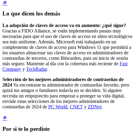
Lo que dicen los demás
La adopción de claves de acceso va en aumento: ¿qué sigue?
Gracias a FIDO Alliance, se están implementando pautas muy
necesarias para que el uso de claves de acceso en sitios tecnológicos
sea más uniforme. Además, Microsoft está trabajando en un
complemento de claves de acceso para Windows 11 que permitirá a
los usuarios almacenar sus claves de acceso en administradores de
contraseñas de terceros, como Bitwarden, para un inicio de sesión
más seguro. Mantente al día con la cobertura más reciente de
Fast
Company
y
TechRadar
.
Selección de los mejores administradores de contraseñas de
2024
Ya encontraste tu administrador de contraseñas favorito, pero
quizá tus amigos o familiares todavía no se deciden. Si alguien
necesita un empujoncito para empezar a proteger su vida digital,
envíale estas selecciones de los mejores administradores de
contraseñas de 2024 de
PC World
,
CNET
y
ZDNet
.
Por si te lo perdiste