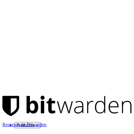
Recursos de Bitwarden
Productos