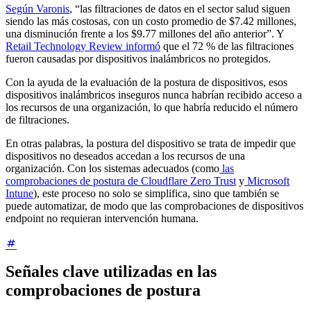
Según Varonis
, “las filtraciones de datos en el sector salud siguen
siendo las más costosas, con un costo promedio de $7.42 millones,
una disminución frente a los $9.77 millones del año anterior”. Y
Retail Technology Review informó
que el 72 % de las filtraciones
fueron causadas por dispositivos inalámbricos no protegidos.
Con la ayuda de la evaluación de la postura de dispositivos, esos
dispositivos inalámbricos inseguros nunca habrían recibido acceso a
los recursos de una organización, lo que habría reducido el número
de filtraciones.
En otras palabras, la postura del dispositivo se trata de impedir que
dispositivos no deseados accedan a los recursos de una
organización. Con los sistemas adecuados (como
las
comprobaciones de postura de Cloudflare Zero Trust
y
Microsoft
Intune
), este proceso no solo se simplifica, sino que también se
puede automatizar, de modo que las comprobaciones de dispositivos
endpoint no requieran intervención humana.
Señales clave utilizadas en las
comprobaciones de postura