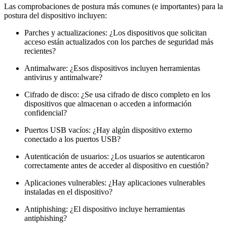
Las comprobaciones de postura más comunes (e importantes) para la
postura del dispositivo incluyen:
Parches y actualizaciones: ¿Los dispositivos que solicitan
acceso están actualizados con los parches de seguridad más
recientes?
Antimalware: ¿Esos dispositivos incluyen herramientas
antivirus y antimalware?
Cifrado de disco: ¿Se usa cifrado de disco completo en los
dispositivos que almacenan o acceden a información
confidencial?
Puertos USB vacíos: ¿Hay algún dispositivo externo
conectado a los puertos USB?
Autenticación de usuarios: ¿Los usuarios se autenticaron
correctamente antes de acceder al dispositivo en cuestión?
Aplicaciones vulnerables: ¿Hay aplicaciones vulnerables
instaladas en el dispositivo?
Antiphishing: ¿El dispositivo incluye herramientas
antiphishing?