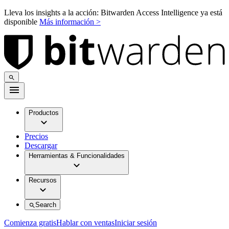
Lleva los insights a la acción: Bitwarden Access Intelligence ya está
disponible
Más información >
Productos
Precios
Descargar
Herramientas & Funcionalidades
Recursos
Search
Comienza gratis
Hablar con ventas
Iniciar sesión