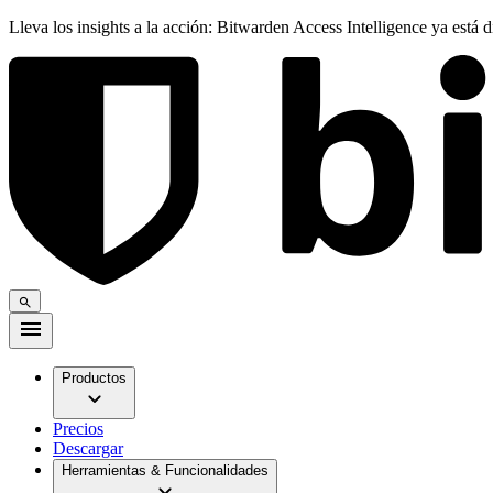
Lleva los insights a la acción: Bitwarden Access Intelligence ya está 
Productos
Precios
Descargar
Herramientas & Funcionalidades