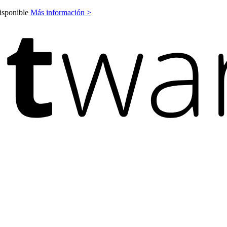
disponible
Más información >