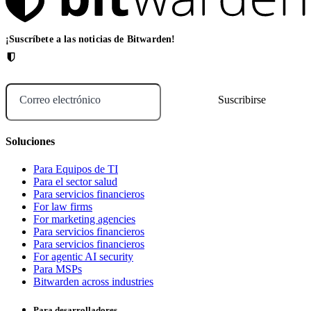
¡Suscríbete a las noticias de Bitwarden!
Correo electrónico
Soluciones
Para Equipos de TI
Para el sector salud
Para servicios financieros
For law firms
For marketing agencies
Para servicios financieros
Para servicios financieros
For agentic AI security
Para MSPs
Bitwarden across industries
Para desarrolladores