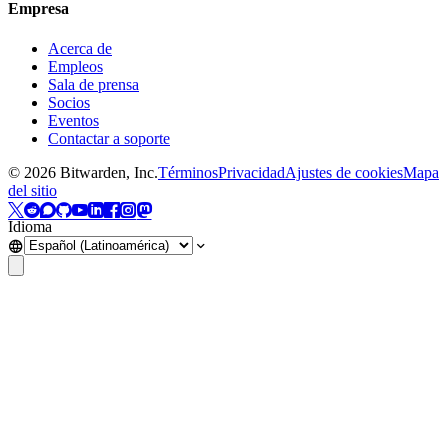
Empresa
Acerca de
Empleos
Sala de prensa
Socios
Eventos
Contactar a soporte
©
2026
Bitwarden, Inc.
Términos
Privacidad
Ajustes de cookies
Mapa
del sitio
Idioma