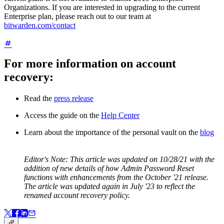
Organizations. If you are interested in upgrading to the current
Enterprise plan, please reach out to our team at
bitwarden.com/contact
For more information on account
recovery:
Read the
press release
Access the guide on the
Help Center
Learn about the importance of the personal vault on the
blog
Editor's Note:
This article was updated on 10/28/21 with the
addition of new details of how Admin Password Reset
functions with enhancements from the October '21 release.
The article was updated again in July '23 to reflect the
renamed account recovery policy.