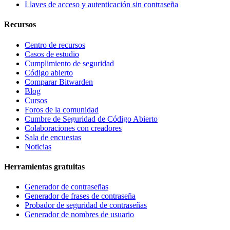
Llaves de acceso y autenticación sin contraseña
Recursos
Centro de recursos
Casos de estudio
Cumplimiento de seguridad
Código abierto
Comparar Bitwarden
Blog
Cursos
Foros de la comunidad
Cumbre de Seguridad de Código Abierto
Colaboraciones con creadores
Sala de encuestas
Noticias
Herramientas gratuitas
Generador de contraseñas
Generador de frases de contraseña
Probador de seguridad de contraseñas
Generador de nombres de usuario