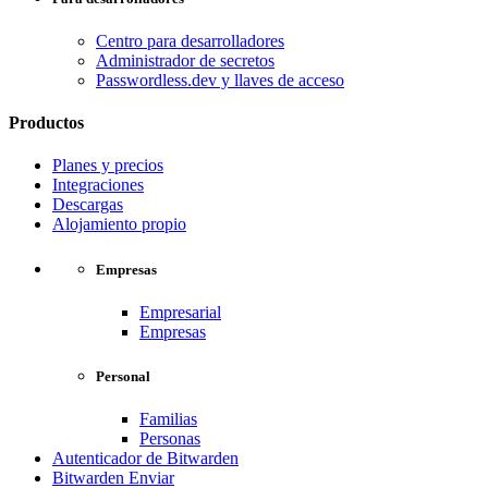
Centro para desarrolladores
Administrador de secretos
Passwordless.dev y llaves de acceso
Productos
Planes y precios
Integraciones
Descargas
Alojamiento propio
Empresas
Empresarial
Empresas
Personal
Familias
Personas
Autenticador de Bitwarden
Bitwarden Enviar