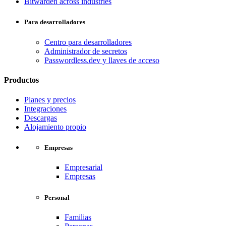
Bitwarden across industries
Para desarrolladores
Centro para desarrolladores
Administrador de secretos
Passwordless.dev y llaves de acceso
Productos
Planes y precios
Integraciones
Descargas
Alojamiento propio
Empresas
Empresarial
Empresas
Personal
Familias