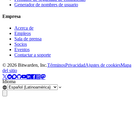
Generador de nombres de usuario
Empresa
Acerca de
Empleos
Sala de prensa
Socios
Eventos
Contactar a soporte
©
2026
Bitwarden, Inc.
Términos
Privacidad
Ajustes de cookies
Mapa
del sitio
Idioma