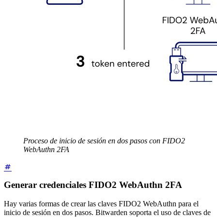
Proceso de inicio de sesión en dos pasos con FIDO2
WebAuthn 2FA
Generar credenciales FIDO2 WebAuthn 2FA
Hay varias formas de crear las claves FIDO2 WebAuthn para el
inicio de sesión en dos pasos. Bitwarden soporta el uso de claves de