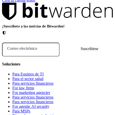
Crea tu cuenta gratis
¡Suscríbete a las noticias de Bitwarden!
Correo electrónico
Soluciones
Para Equipos de TI
Para el sector salud
Para servicios financieros
For law firms
For marketing agencies
Para servicios financieros
Para servicios financieros
For agentic AI security
Para MSPs