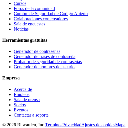
Cursos
Foros de la comunidad
Cumbre de Seguridad de Código Abierto
Colaboraciones con creadores
Sala de encuestas
Noticias
Herramientas gratuitas
Generador de contraseñas
Generador de frases de contraseña
Probador de seguridad de contraseñas
Generador de nombres de usuario
Empresa
Acerca de
Empleos
Sala de prensa
Socios
Eventos
Contactar a soporte
©
2026
Bitwarden, Inc.
Términos
Privacidad
Ajustes de cookies
Mapa