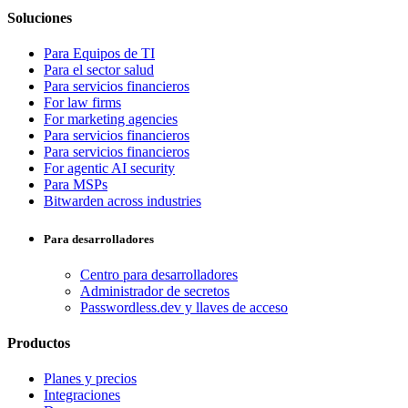
Soluciones
Para Equipos de TI
Para el sector salud
Para servicios financieros
For law firms
For marketing agencies
Para servicios financieros
Para servicios financieros
For agentic AI security
Para MSPs
Bitwarden across industries
Para desarrolladores
Centro para desarrolladores
Administrador de secretos
Passwordless.dev y llaves de acceso
Productos
Planes y precios
Integraciones