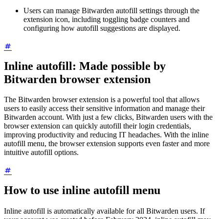
Users can manage Bitwarden autofill settings through the
extension icon, including toggling badge counters and
configuring how autofill suggestions are displayed.
Inline autofill: Made possible by
Bitwarden browser extension
The Bitwarden browser extension is a powerful tool that allows
users to easily access their sensitive information and manage their
Bitwarden account. With just a few clicks, Bitwarden users with the
browser extension can quickly autofill their login credentials,
improving productivity and reducing IT headaches. With the inline
autofill menu, the browser extension supports even faster and more
intuitive autofill options.
How to use inline autofill menu
Inline autofill is automatically available for all Bitwarden users. If