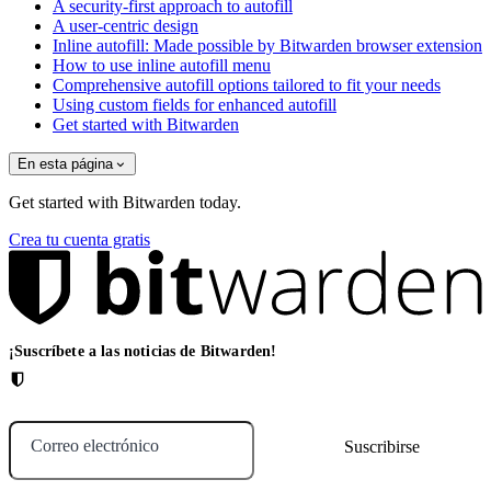
A security-first approach to autofill
A user-centric design
Inline autofill: Made possible by Bitwarden browser extension
How to use inline autofill menu
Comprehensive autofill options tailored to fit your needs
Using custom fields for enhanced autofill
Get started with Bitwarden
En esta página
Get started with Bitwarden today.
Crea tu cuenta gratis
¡Suscríbete a las noticias de Bitwarden!
Correo electrónico