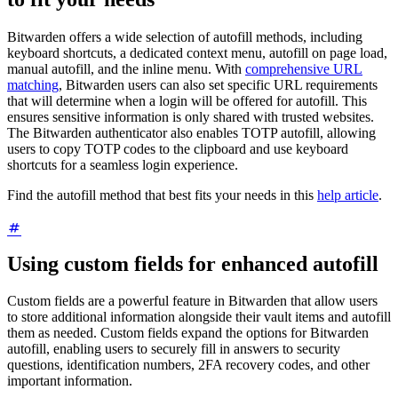
Bitwarden offers a wide selection of autofill methods, including
keyboard shortcuts, a dedicated context menu, autofill on page load,
manual autofill, and the inline menu. With
comprehensive URL
matching
, Bitwarden users can also set specific URL requirements
that will determine when a login will be offered for autofill. This
ensures sensitive information is only shared with trusted websites.
The Bitwarden authenticator also enables TOTP autofill, allowing
users to copy TOTP codes to the clipboard and use keyboard
shortcuts for a seamless login experience.
Find the autofill method that best fits your needs in this
help article
.
Using custom fields for enhanced autofill
Custom fields are a powerful feature in Bitwarden that allow users
to store additional information alongside their vault items and autofill
them as needed. Custom fields expand the options for Bitwarden
autofill, enabling users to securely fill in answers to security
questions, identification numbers, 2FA recovery codes, and other
important information.