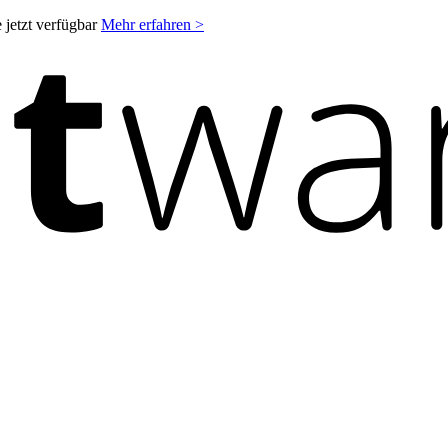
 jetzt verfügbar
Mehr erfahren >