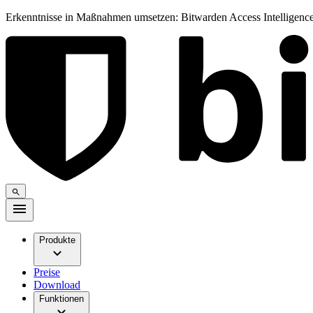
Erkenntnisse in Maßnahmen umsetzen: Bitwarden Access Intelligence
Produkte
Preise
Download
Funktionen