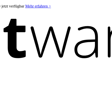
 jetzt verfügbar
Mehr erfahren >