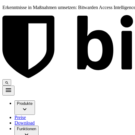
Erkenntnisse in Maßnahmen umsetzen: Bitwarden Access Intelligence
Produkte
Preise
Download
Funktionen