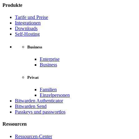
Produkte
Tarife und Preise
Integrationen
Downloads
Self-Hosting
Business
Enterprise
Business
Privat
Familien
Einzelpersonen
Bitwarden Authenticator
Bitwarden Send
Passkeys und passwortlos
Ressourcen
Ressourcen-Center