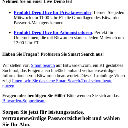
Nehmen Sie an einer Live-Demo teil
Produkt-Deep-Dive für Privatanwender
: Lernen Sie jeden
Mittwoch um 11:00 Uhr ET die Grundlagen des Bitwarden
Passwort-Managers kennen.
Produkt-Deep-Dive für Administratoren
: Perfekt für
Unternehmen, die mit Bitwarden starten. Jeden Mittwoch um
12:00 Uhr ET.
Haben Sie Fragen? Probieren Sie Smart Search aus!
Wir stellen vor:
Smart Search
auf Bitwarden.com, ein KI-gestütztes
Suchtool, das Fragen ausschließlich anhand vertrauenswürdiger
Informationen von Bitwarden beantwortet. Dieses 1-minütige Video
zeigt
Ihnen, wie Sie das neue Smart Search-Tool schon heute
nutzen.
Fragen oder benötigen Sie Hilfe?
Bitte wenden Sie sich an das
Bitwarden-Supportteam
.
Sorgen Sie jetzt für leistungsstarke,
vertrauenswürdige Passwortsicherheit und wählen
Sie Ihr Abo.