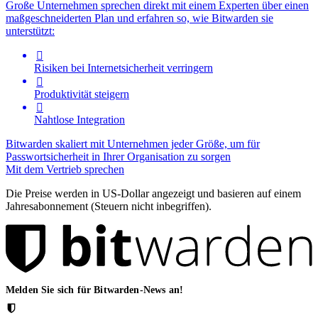
Große Unternehmen sprechen direkt mit einem Experten über einen
maßgeschneiderten Plan und erfahren so, wie Bitwarden sie
unterstützt:

Risiken bei Internetsicherheit verringern

Produktivität steigern

Nahtlose Integration
Bitwarden skaliert mit Unternehmen jeder Größe, um für
Passwortsicherheit in Ihrer Organisation zu sorgen
Mit dem Vertrieb sprechen
Die Preise werden in US-Dollar angezeigt und basieren auf einem
Jahresabonnement (Steuern nicht inbegriffen).
Melden Sie sich für Bitwarden-News an!