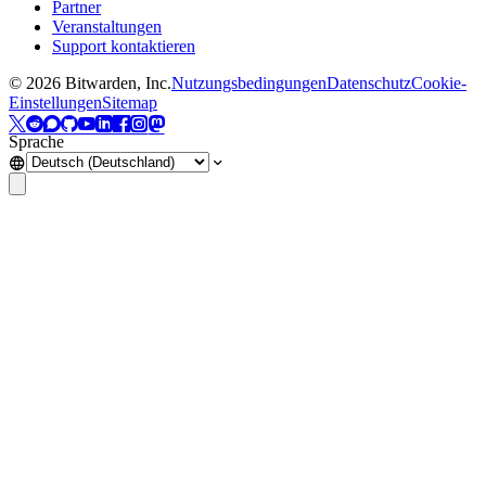
Partner
Veranstaltungen
Support kontaktieren
©
2026
Bitwarden, Inc.
Nutzungsbedingungen
Datenschutz
Cookie-
Einstellungen
Sitemap
Sprache