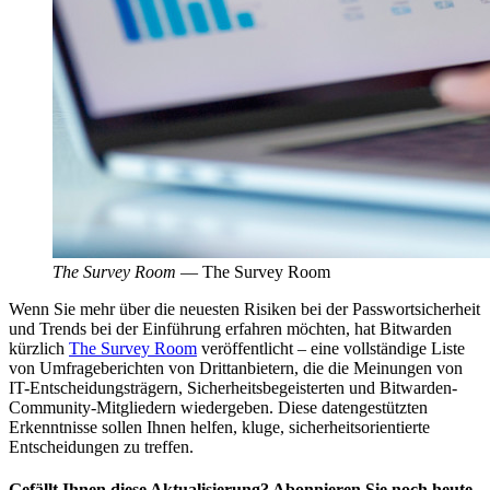
The Survey Room
—
The Survey Room
Wenn Sie mehr über die neuesten Risiken bei der Passwortsicherheit
und Trends bei der Einführung erfahren möchten, hat Bitwarden
kürzlich
The Survey Room
veröffentlicht – eine vollständige Liste
von Umfrageberichten von Drittanbietern, die die Meinungen von
IT-Entscheidungsträgern, Sicherheitsbegeisterten und Bitwarden-
Community-Mitgliedern wiedergeben. Diese datengestützten
Erkenntnisse sollen Ihnen helfen, kluge, sicherheitsorientierte
Entscheidungen zu treffen.
Gefällt Ihnen diese Aktualisierung? Abonnieren Sie noch heute.