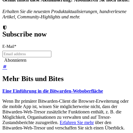
Erhalten Sie die neuesten Produktaktualisierungen, handverlesene
Artikel, Community-Highlights und mehr.
Subscribe now
E-Mail
*
Mehr Bits und Bites
Eine Einführung in die Bitwarden-Weboberfläche
Wenn Ihr primärer Bitwarden-Client die Browser-Erweiterung oder
die mobile App ist, wissen Sie möglicherweise nicht, dass der
Bitwarden-Web-Tresor zusätzliche Funktionen enthält, z. B. die
Möglichkeit, Organisationen zu verwalten und auf Tresor-
Zustandsberichte zuzugreifen.
Erfahren Sie mehr
über den
Bitwarden-Web-Tresor und verschaffen Sie sich einen Überblick.