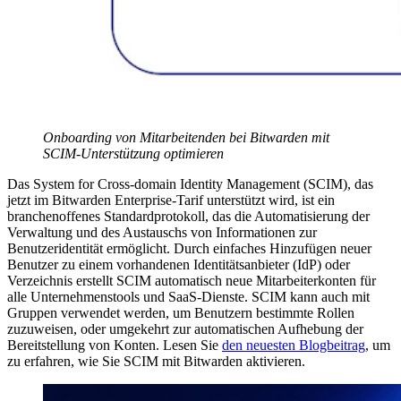
Onboarding von Mitarbeitenden bei Bitwarden mit
SCIM-Unterstützung optimieren
Das System for Cross-domain Identity Management (SCIM), das
jetzt im Bitwarden Enterprise-Tarif unterstützt wird, ist ein
branchenoffenes Standardprotokoll, das die Automatisierung der
Verwaltung und des Austauschs von Informationen zur
Benutzeridentität ermöglicht. Durch einfaches Hinzufügen neuer
Benutzer zu einem vorhandenen Identitätsanbieter (IdP) oder
Verzeichnis erstellt SCIM automatisch neue Mitarbeiterkonten für
alle Unternehmenstools und SaaS-Dienste. SCIM kann auch mit
Gruppen verwendet werden, um Benutzern bestimmte Rollen
zuzuweisen, oder umgekehrt zur automatischen Aufhebung der
Bereitstellung von Konten. Lesen Sie
den neuesten Blogbeitrag
, um
zu erfahren, wie Sie SCIM mit Bitwarden aktivieren.