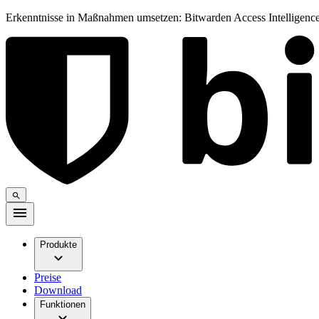
Erkenntnisse in Maßnahmen umsetzen: Bitwarden Access Intelligence
Produkte
Preise
Download
Funktionen