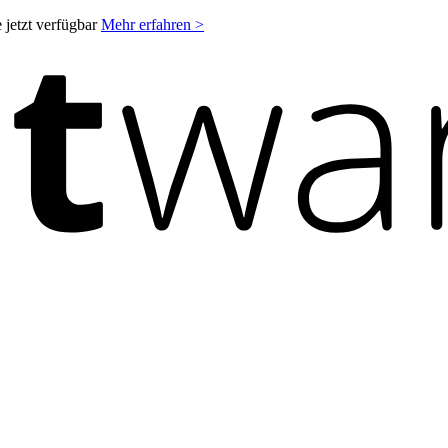
 jetzt verfügbar
Mehr erfahren >