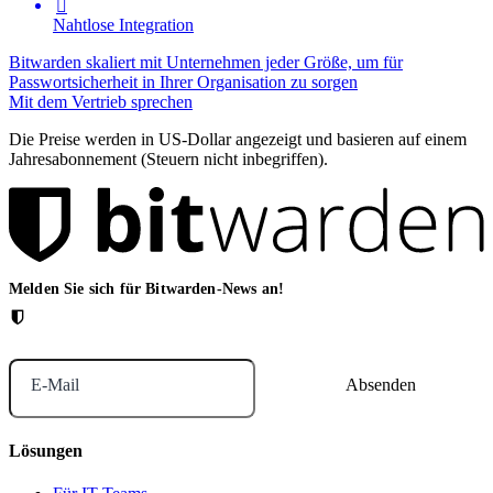

Nahtlose Integration
Bitwarden skaliert mit Unternehmen jeder Größe, um für
Passwortsicherheit in Ihrer Organisation zu sorgen
Mit dem Vertrieb sprechen
Die Preise werden in US-Dollar angezeigt und basieren auf einem
Jahresabonnement (Steuern nicht inbegriffen).
Melden Sie sich für Bitwarden-News an!
E-Mail
Lösungen