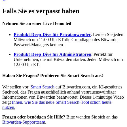
Falls Sie es verpasst haben
Nehmen Sie an einer Live-Demo teil
Produkt-Deep-Dive für Privatanwender
: Lernen Sie jeden
Mittwoch um 11:00 Uhr ET die Grundlagen des Bitwarden
Passwort-Managers kennen.
Produkt-Deep-Dive für Administratoren
: Perfekt für
Unternehmen, die mit Bitwarden starten. Jeden Mittwoch um
12:00 Uhr ET.
Haben Sie Fragen? Probieren Sie Smart Search aus!
Wir stellen vor:
Smart Search
auf Bitwarden.com, ein KI-gestütztes
Suchtool, das Fragen ausschließlich anhand vertrauenswürdiger
Informationen von Bitwarden beantwortet. Dieses 1-minütige Video
zeigt
Ihnen, wie Sie das neue Smart Search-Tool schon heute
nutzen.
Fragen oder benötigen Sie Hilfe?
Bitte wenden Sie sich an das
Bitwarden-Supportteam
.