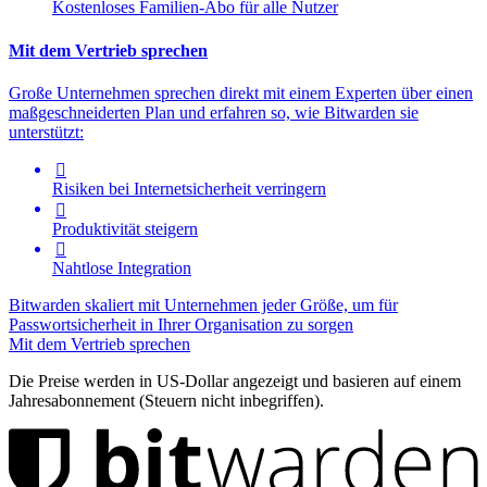
Kostenloses Familien-Abo für alle Nutzer
Mit dem Vertrieb sprechen
Große Unternehmen sprechen direkt mit einem Experten über einen
maßgeschneiderten Plan und erfahren so, wie Bitwarden sie
unterstützt:

Risiken bei Internetsicherheit verringern

Produktivität steigern

Nahtlose Integration
Bitwarden skaliert mit Unternehmen jeder Größe, um für
Passwortsicherheit in Ihrer Organisation zu sorgen
Mit dem Vertrieb sprechen
Die Preise werden in US-Dollar angezeigt und basieren auf einem
Jahresabonnement (Steuern nicht inbegriffen).