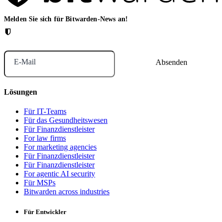
Melden Sie sich für Bitwarden-News an!
E-Mail
Lösungen
Für IT-Teams
Für das Gesundheitswesen
Für Finanzdienstleister
For law firms
For marketing agencies
Für Finanzdienstleister
Für Finanzdienstleister
For agentic AI security
Für MSPs
Bitwarden across industries
Für Entwickler