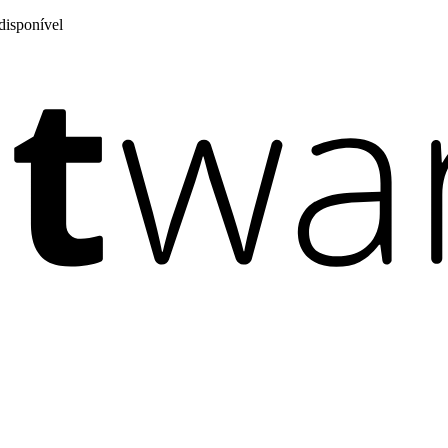
disponível