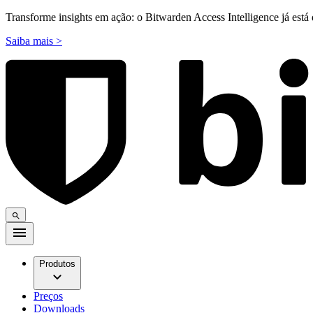
Transforme insights em ação: o Bitwarden Access Intelligence já está 
Saiba mais >
Produtos
Preços
Downloads