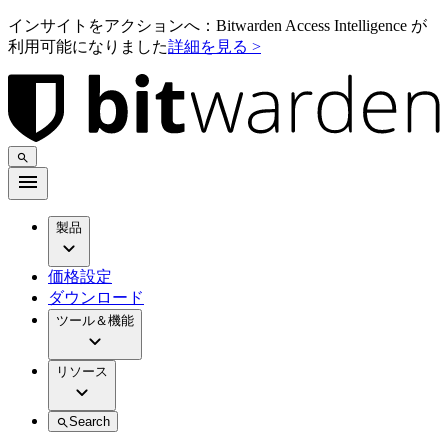
インサイトをアクションへ：Bitwarden Access Intelligence が
利用可能になりました
詳細を見る >
製品
価格設定
ダウンロード
ツール＆機能
リソース
Search