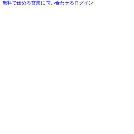
無料で始める
営業に問い合わせる
ログイン