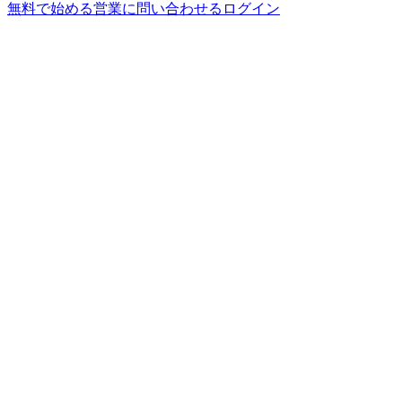
無料で始める
営業に問い合わせる
ログイン