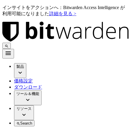
インサイトをアクションへ：Bitwarden Access Intelligence が
利用可能になりました
詳細を見る >
製品
価格設定
ダウンロード
ツール＆機能
リソース
Search