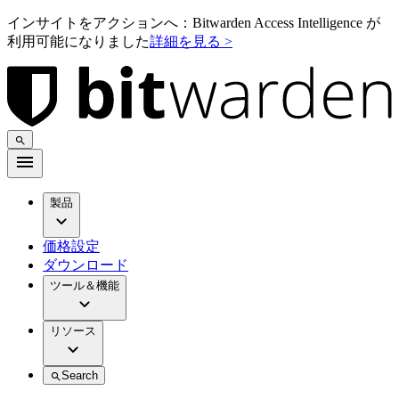
インサイトをアクションへ：Bitwarden Access Intelligence が
利用可能になりました
詳細を見る >
製品
価格設定
ダウンロード
ツール＆機能
リソース
Search