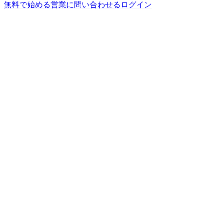
無料で始める
営業に問い合わせる
ログイン