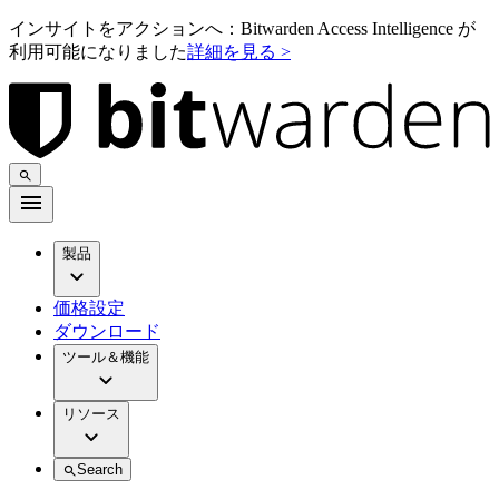
インサイトをアクションへ：Bitwarden Access Intelligence が
利用可能になりました
詳細を見る >
製品
価格設定
ダウンロード
ツール＆機能
リソース
Search