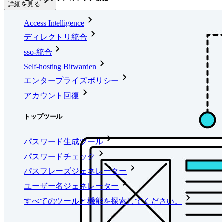
詳細を見る
Access Intelligence
ディレクトリ統合
sso-統合
Self-hosting Bitwarden
エンタープライズポリシー
アカウント回復
トップツール
パスワード生成ツール
パスワードチェック
パスフレーズジェネレーター
ユーザー名ジェネレーター
すべてのツールと機能を探索してください。
リソース