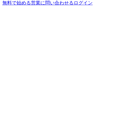
無料で始める
営業に問い合わせる
ログイン