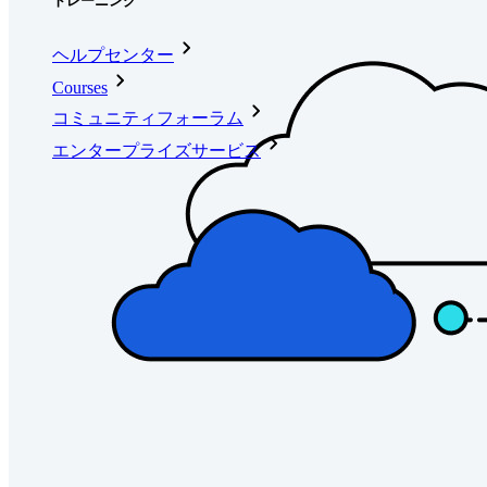
トレーニング
ヘルプセンター
Courses
コミュニティフォーラム
エンタープライズサービス
無料で始める
無料で始める
営業に問い合わせる
営業に問い合
わせる
ログイン
ログイン