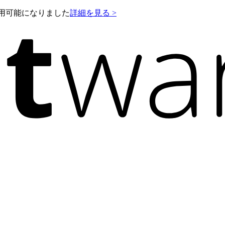
e が利用可能になりました
詳細を見る >