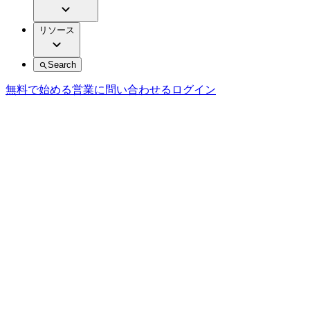
リソース
Search
無料で始める
営業に問い合わせる
ログイン