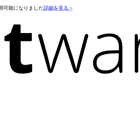
e が利用可能になりました
詳細を見る >