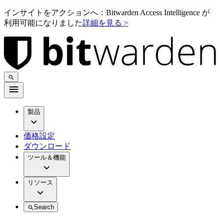
インサイトをアクションへ：Bitwarden Access Intelligence が
利用可能になりました
詳細を見る >
製品
価格設定
ダウンロード
ツール＆機能
リソース
Search