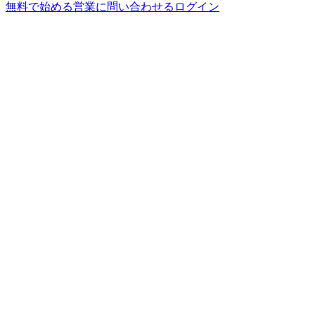
無料で始める
営業に問い合わせる
ログイン