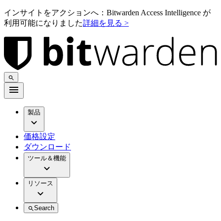
インサイトをアクションへ：Bitwarden Access Intelligence が
利用可能になりました
詳細を見る >
製品
価格設定
ダウンロード
ツール＆機能
リソース
Search