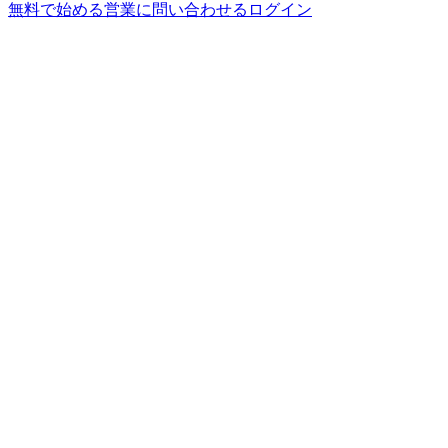
無料で始める
営業に問い合わせる
ログイン