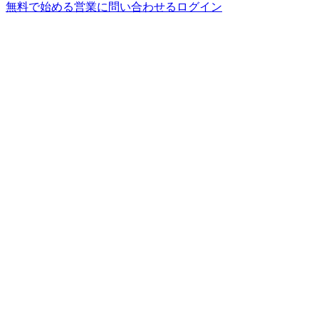
無料で始める
営業に問い合わせる
ログイン