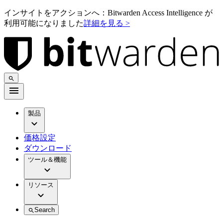
インサイトをアクションへ：Bitwarden Access Intelligence が
利用可能になりました
詳細を見る >
製品
価格設定
ダウンロード
ツール＆機能
リソース
Search