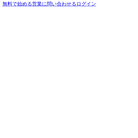
無料で始める
営業に問い合わせる
ログイン