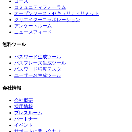
コース
コミュニティフォーラム
オープンソース・セキュリティサミット
クリエイターコラボレーション
アンケートルーム
ニュースフィード
無料ツール
パスワード生成ツール
パスフレーズ生成ツール
パスワード強度テスター
ユーザー名生成ツール
会社情報
会社概要
採用情報
プレスルーム
パートナー
イベント
サポートに問い合わせ