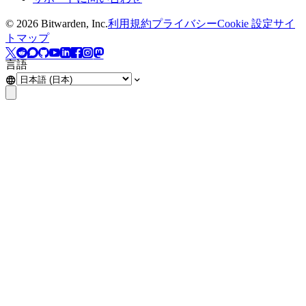
©
2026
Bitwarden, Inc.
利用規約
プライバシー
Cookie 設定
サイ
トマップ
言語