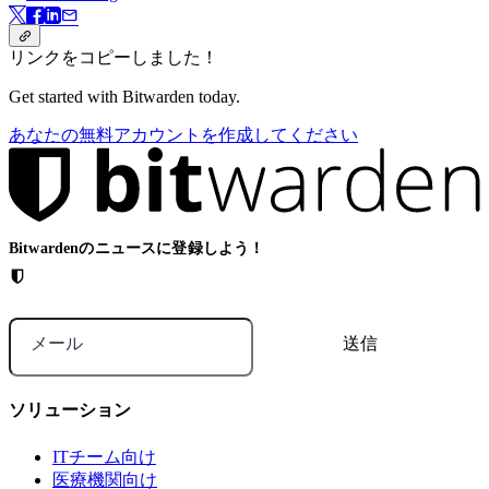
リンクをコピーしました！
Get started with Bitwarden today.
あなたの無料アカウントを作成してください
Bitwardenのニュースに登録しよう！
メール
ソリューション
ITチーム向け
医療機関向け