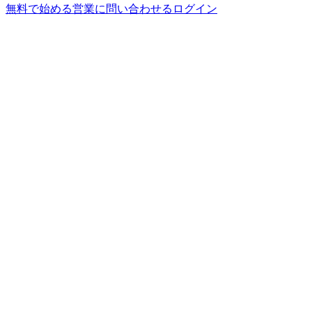
無料で始める
営業に問い合わせる
ログイン