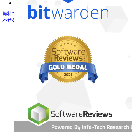
無料で始める
無料で始める
営業に問い合わせる
営業に問い合
わせる
ログイン
ログイン