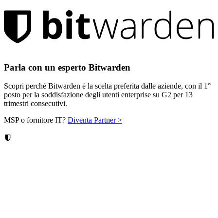
Parla con un esperto Bitwarden
Scopri perché Bitwarden è la scelta preferita dalle aziende, con il 1°
posto per la soddisfazione degli utenti enterprise su G2 per 13
trimestri consecutivi.
MSP o fornitore IT?
Diventa Partner >