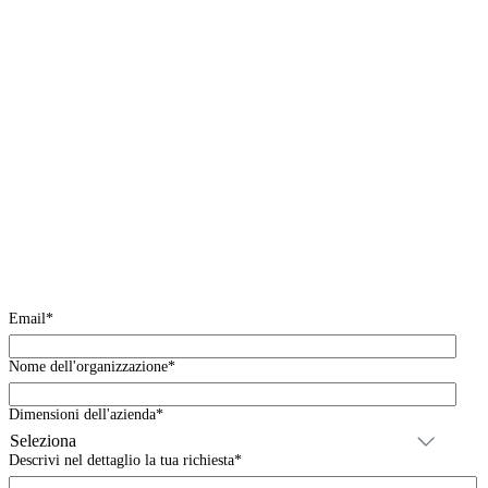
Email
*
Nome dell'organizzazione
*
Dimensioni dell'azienda
*
Descrivi nel dettaglio la tua richiesta
*