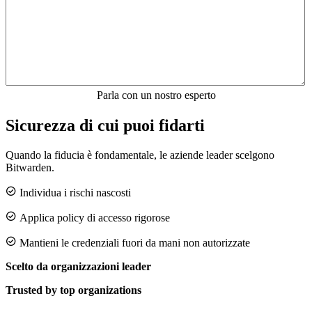
Sicurezza di cui puoi fidarti
Quando la fiducia è fondamentale, le aziende leader scelgono
Bitwarden.

Individua i rischi nascosti

Applica policy di accesso rigorose

Mantieni le credenziali fuori da mani non autorizzate
Scelto da organizzazioni leader
Trusted by top organizations